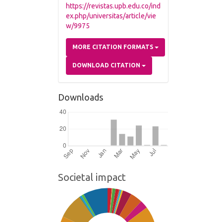
https://revistas.upb.edu.co/ind
ex.php/universitas/article/vie
w/9975
MORE CITATION FORMATS
DOWNLOAD CITATION
Downloads
Societal impact