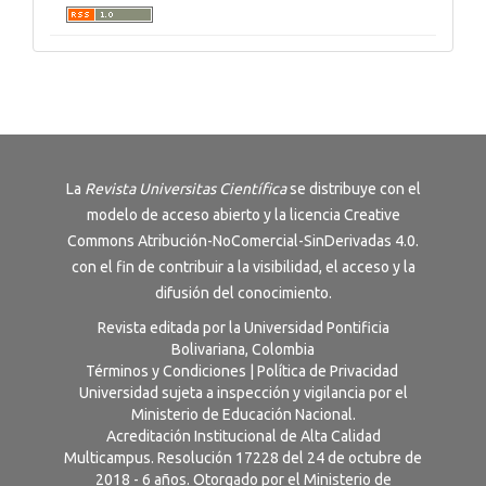
La
Revista
Universitas Científica
se distribuye con el
modelo de acceso abierto y la licencia
Creative
Commons Atribución-NoComercial-SinDerivadas 4.0
.
con el fin de contribuir a la visibilidad, el acceso y la
difusión del conocimiento.
Revista editada por la Universidad Pontificia
Bolivariana, Colombia
Términos y Condiciones
|
Política de Privacidad
Universidad sujeta a inspección y vigilancia por el
Ministerio de Educación Nacional.
Acreditación Institucional de Alta Calidad
Multicampus. Resolución 17228 del 24 de octubre de
2018 - 6 años. Otorgado por el Ministerio de