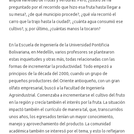
preguntado por el recorrido que hizo esa fruta hasta llegar a
su mesa?, ¿de qué municipio procede?, ¿qué vía recorrió el
carro que la trajo hasta la ciudad?, ¿cuánta agua consumió ese
cultivo?, y, por último, ¿cuántas manos la tocaron?
En la Escuela de Ingeniería de la Universidad Pontificia
Bolivariana, en Medellín, varios profesores se plantearon
estas inquietudes y otras más, todas relacionadas con las
formas de incrementar la productividad. Todo empezó a
principios de la década del 2000, cuando un grupo de
pequeños productores del Oriente antioqueño, con un gran
olfato empresarial, buscó a la Facultad de Ingeniería
Agroindustrial. Comenzaba a incrementarse el cultivo del fruto
en la región y crecía también el interés por la fruta. La situación
impactó también el currículo de manera tal, que, transcurridos
unos años, los egresados tenían un mayor conocimiento,
manejo y aprovechamiento del producto. La comunidad
académica también se interesó por el tema, y esto lo reflejaron