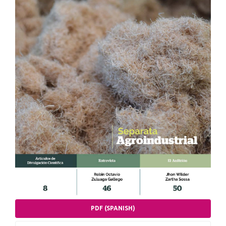
PDF (SPANISH)