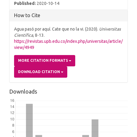
Published:
2020-10-14
How to Cite
Agua pasó por aquí. Cate que no la vi. (2020).
Universitas
Científica
, 8-13.
https://revistas.upb.edu.co/index.php/universitas/article/
view/4949
MORE CITATION FORMATS
DOWNLOAD CITATION
Downloads