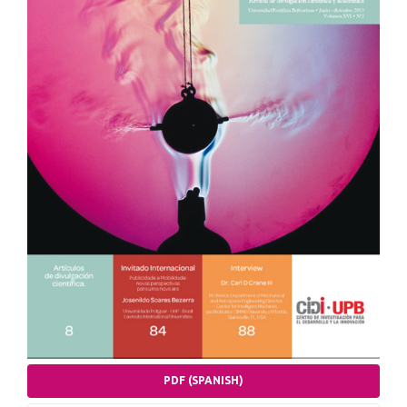
PDF (SPANISH)