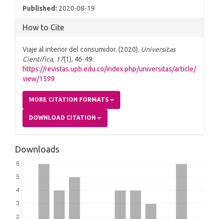
Published:
2020-08-19
How to Cite
Viaje al interior del consumidor. (2020).
Universitas
Científica
,
17
(1), 46-49.
https://revistas.upb.edu.co/index.php/universitas/article/
view/1599
MORE CITATION FORMATS
DOWNLOAD CITATION
Downloads