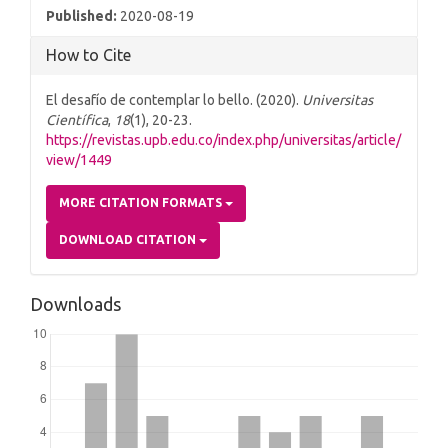
Published:
2020-08-19
How to Cite
El desafío de contemplar lo bello. (2020).
Universitas
Científica
,
18
(1), 20-23.
https://revistas.upb.edu.co/index.php/universitas/article/
view/1449
MORE CITATION FORMATS
DOWNLOAD CITATION
Downloads