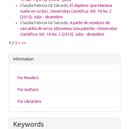
Claudia Patricia Gil Salcedo,
El objetivo: que Mariana
vuele en su bici
,
Universitas Científica: Vol. 18 No. 2
(2015): Julio - diciembre
Claudia Patricia Gil Salcedo,
A partir de residuos de
cascarilla de arroz obtuvimos una patente
,
Universitas
Científica: Vol. 16 No. 2 (2013): Julio - diciembre
1
2
3
>
>>
Information
For Readers
For Authors
For Librarians
Keywords