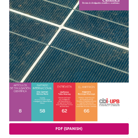
PDF (SPANISH)