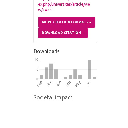
ex.php/universitas/article/vie
w/1425
MORE CITATION FORMATS
DOWNLOAD CITATION
Downloads
Societal impact