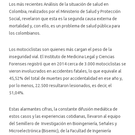
Los más recientes Análisis de la situación de salud en
Colombia, realizados por el Ministerio de Salud y Protección
Social, revelaron que esta es la segunda causa externa de
mortalidad y, con ello, es un problema de salud pública para
los colombianos.
Los motociclistas son quienes más cargan el peso de la
inseguridad vial. El Instituto de Medicina Legal y Ciencias
Forenses registró que en 2014 cerca de 3.000 motociclistas se
vieron involucrados en accidentes fatales, lo que equivale al
45,52% del total de muertes por accidentalidad en ese año y,
por lo menos, 22.500 resultaron lesionados, es decir, el
51,04%.
Estas alarmantes cifras, la constante difusión mediática de
estos casos y las experiencias cotidianas, llevaron al equipo
del Semillero de Investigación en Bioingeniería, Señales y
Microelectrónica (Bisemic), de la Facultad de Ingeniería