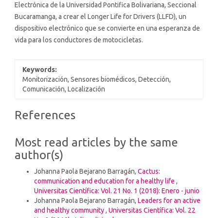
Electrónica de la Universidad Pontifica Bolivariana, Seccional
Bucaramanga, a crear el Longer Life for Drivers (LLFD), un
dispositivo electrónico que se convierte en una esperanza de
vida para los conductores de motocicletas.
Keywords:
Monitorización, Sensores biomédicos, Detección,
Comunicación, Localización
Article
References
Details
Most read articles by the same
author(s)
Johanna Paola Bejarano Barragán,
Cactus:
communication and education for a healthy life
,
Universitas Científica: Vol. 21 No. 1 (2018): Enero - junio
Johanna Paola Bejarano Barragán,
Leaders for an active
and healthy community
,
Universitas Científica: Vol. 22