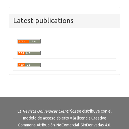
Latest publications
La
Revista
Universitas Científica
se distribuye con el
modelo de acceso abierto y la licencia
Creative
Commons Atribución-NoComercial-SinDerivadas 4.0
.