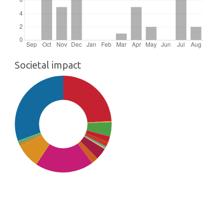
Societal impact