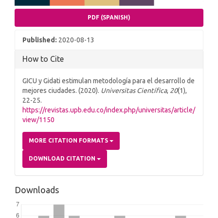
PDF (SPANISH)
Published:
2020-08-13
How to Cite
GICU y Gidati estimulan metodología para el desarrollo de
mejores ciudades. (2020).
Universitas Científica
,
20
(1),
22-25.
https://revistas.upb.edu.co/index.php/universitas/article/
view/1150
MORE CITATION FORMATS
DOWNLOAD CITATION
Downloads