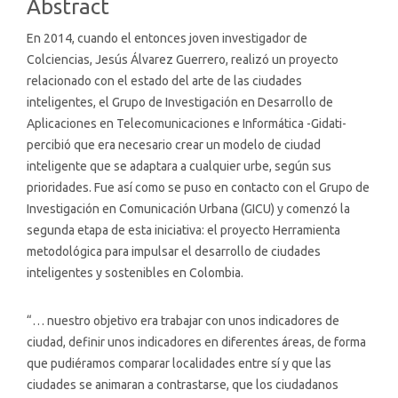
Abstract
En 2014, cuando el entonces joven investigador de
Colciencias, Jesús Álvarez Guerrero, realizó un proyecto
relacionado con el estado del arte de las ciudades
inteligentes, el Grupo de Investigación en Desarrollo de
Aplicaciones en Telecomunicaciones e Informática -Gidati-
percibió que era necesario crear un modelo de ciudad
inteligente que se adaptara a cualquier urbe, según sus
prioridades. Fue así como se puso en contacto con el Grupo de
Investigación en Comunicación Urbana (GICU) y comenzó la
segunda etapa de esta iniciativa: el proyecto Herramienta
metodológica para impulsar el desarrollo de ciudades
inteligentes y sostenibles en Colombia.
“… nuestro objetivo era trabajar con unos indicadores de
ciudad, definir unos indicadores en diferentes áreas, de forma
que pudiéramos comparar localidades entre sí y que las
ciudades se animaran a contrastarse, que los ciudadanos