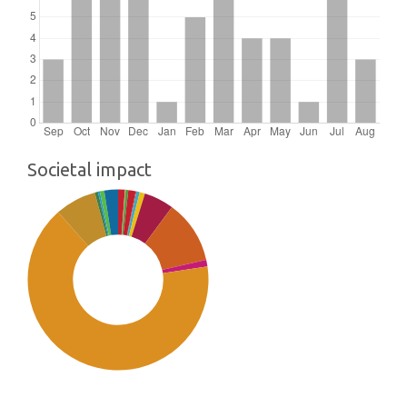
Societal impact