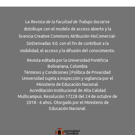
La
Revista de la Facultad de Trabajo Social
se
distribuye con el modelo de acceso abierto y la
licencia
Creative Commons Atribución-NoComercial-
SinDerivadas 4.0
. con el fin de contribuir a la
visibilidad, el acceso y la difusión del conocimiento.
Revista editada por la Universidad Pontificia
Bolivariana, Colombia
Términos y Condiciones
|
Política de Privacidad
Universidad sujeta a inspección y vigilancia por el
Ministerio de Educación Nacional.
Acreditación Institucional de Alta Calidad
Multicampus. Resolución 17228 del 24 de octubre de
2018 - 6 años. Otorgado por el Ministerio de
Educación Nacional.