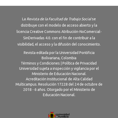
La
Revista de la Facultad de Trabajo Social
se
distribuye con el modelo de acceso abierto y la
licencia
Creative Commons Atribución-NoComercial-
SinDerivadas 4.0
. con el fin de contribuir a la
visibilidad, el acceso y la difusión del conocimiento.
Revista editada por la Universidad Pontificia
Bolivariana, Colombia
Términos y Condiciones
|
Política de Privacidad
Universidad sujeta a inspección y vigilancia por el
Ministerio de Educación Nacional.
Acreditación Institucional de Alta Calidad
Multicampus. Resolución 17228 del 24 de octubre de
2018 - 6 años. Otorgado por el Ministerio de
Educación Nacional.