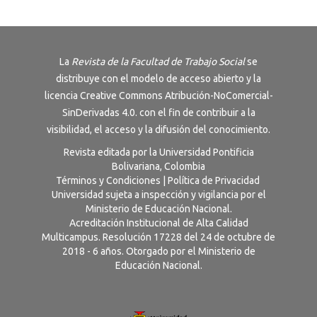
La
Revista de la Facultad de Trabajo Social
se
distribuye con el modelo de acceso abierto y la
licencia
Creative Commons Atribución-NoComercial-
SinDerivadas 4.0
. con el fin de contribuir a la
visibilidad, el acceso y la difusión del conocimiento.
Revista editada por la Universidad Pontificia
Bolivariana, Colombia
Términos y Condiciones
|
Política de Privacidad
Universidad sujeta a inspección y vigilancia por el
Ministerio de Educación Nacional.
Acreditación Institucional de Alta Calidad
Multicampus. Resolución 17228 del 24 de octubre de
2018 - 6 años. Otorgado por el Ministerio de
Educación Nacional.