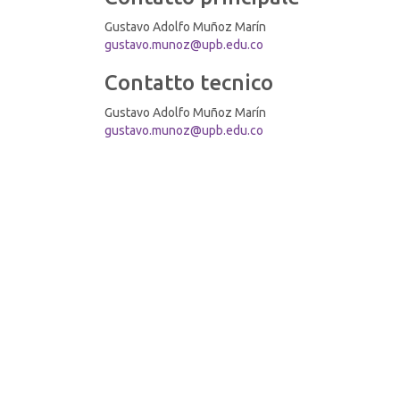
Gustavo Adolfo Muñoz Marín
gustavo.munoz@upb.edu.co
Contatto tecnico
Gustavo Adolfo Muñoz Marín
gustavo.munoz@upb.edu.co