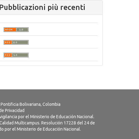
Pubblicazioni più recenti
 Pontificia Bolivariana, Colombia
 de Privacidad
vigilancia por el Ministerio de Educación Nacional.
a Calidad Multicampus. Resolución 17228 del 24 de
o por el Ministerio de Educación Nacional.