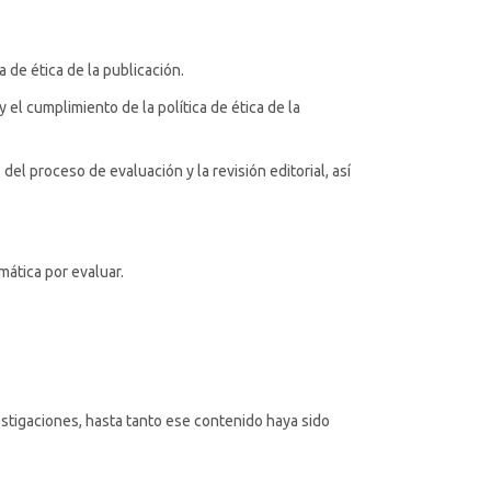
de ética de la publicación.
y el cumplimiento de la política de ética de la
el proceso de evaluación y la revisión editorial, así
mática por evaluar.
stigaciones, hasta tanto ese contenido haya sido