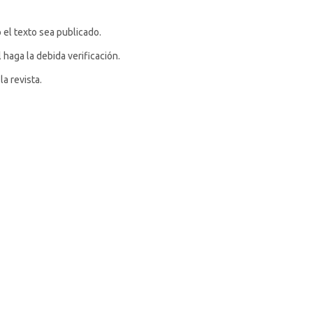
 el texto sea publicado.
 haga la debida verificación.
a revista.