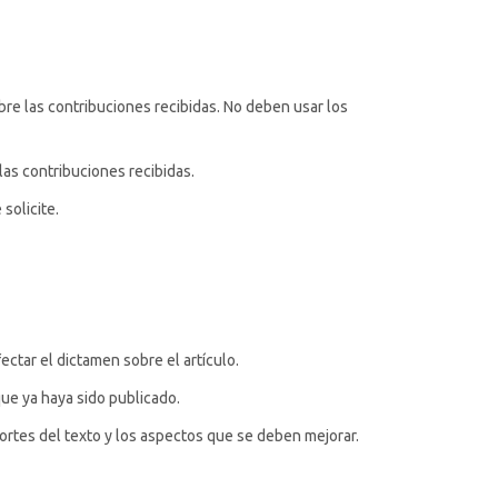
obre las contribuciones recibidas. No deben usar los
las contribuciones recibidas.
solicite.
ectar el dictamen sobre el artículo.
que ya haya sido publicado.
ortes del texto y los aspectos que se deben mejorar.