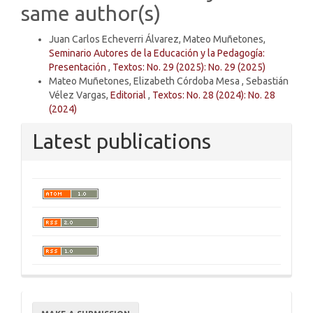
same author(s)
Juan Carlos Echeverri Álvarez, Mateo Muñetones,
Seminario Autores de la Educación y la Pedagogía:
Presentación
,
Textos: No. 29 (2025): No. 29 (2025)
Mateo Muñetones, Elizabeth Córdoba Mesa , Sebastián
Vélez Vargas,
Editorial
,
Textos: No. 28 (2024): No. 28
(2024)
Latest publications
Make