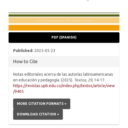
PDF (SPANISH)
Published:
2025-05-23
How to Cite
Notas editoriales acerca de las autorías latinoamericanas
en educación y pedagogía. (2025).
Textos
,
29
, 14-17.
https://revistas.upb.edu.co/index.php/textos/article/view
/9405
MORE CITATION FORMATS
DOWNLOAD CITATION