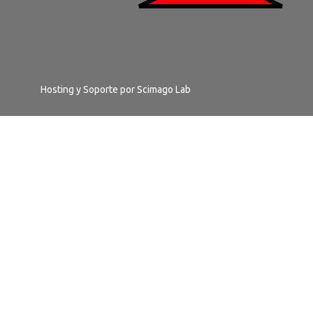
Hosting y Soporte por
Scimago Lab