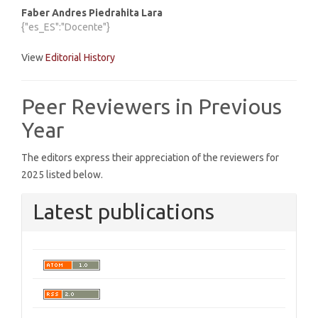
Faber Andres Piedrahita Lara
{"es_ES":"Docente"}
View
Editorial History
Peer Reviewers in Previous
Year
The editors express their appreciation of the reviewers for
2025 listed below.
Latest publications