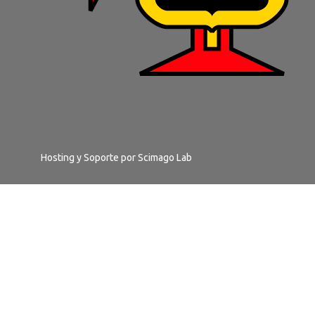
Hosting y Soporte por
Scimago Lab