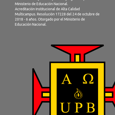
Ministerio de Educación Nacional.
Acreditación Institucional de Alta Calidad
Multicampus. Resolución 17228 del 24 de octubre de
2018 - 6 años. Otorgado por el Ministerio de
Educación Nacional.