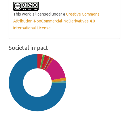
This work is licensed under a
Creative Commons
Attribution-NonCommercial-NoDerivatives 4.0
International License
.
Societal impact