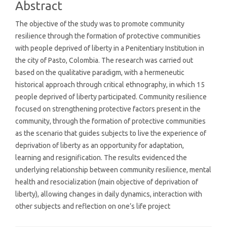
Abstract
The objective of the study was to promote community
resilience through the formation of protective communities
with people deprived of liberty in a Penitentiary Institution in
the city of Pasto, Colombia. The research was carried out
based on the qualitative paradigm, with a hermeneutic
historical approach through critical ethnography, in which 15
people deprived of liberty participated. Community resilience
focused on strengthening protective factors present in the
community, through the formation of protective communities
as the scenario that guides subjects to live the experience of
deprivation of liberty as an opportunity for adaptation,
learning and resignification. The results evidenced the
underlying relationship between community resilience, mental
health and resocialization (main objective of deprivation of
liberty), allowing changes in daily dynamics, interaction with
other subjects and reflection on one’s life project