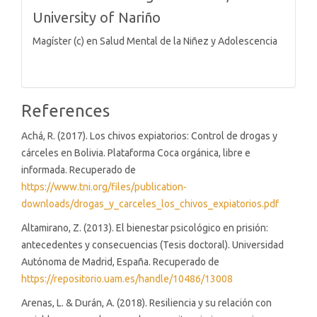
University of Nariño
Magíster (c) en Salud Mental de la Niñez y Adolescencia
References
Achá, R. (2017). Los chivos expiatorios: Control de drogas y
cárceles en Bolivia. Plataforma Coca orgánica, libre e
informada. Recuperado de
https://www.tni.org/files/publication-
downloads/drogas_y_carceles_los_chivos_expiatorios.pdf
Altamirano, Z. (2013). El bienestar psicológico en prisión:
antecedentes y consecuencias (Tesis doctoral). Universidad
Autónoma de Madrid, España. Recuperado de
https://repositorio.uam.es/handle/10486/13008
Arenas, L. & Durán, A. (2018). Resiliencia y su relación con