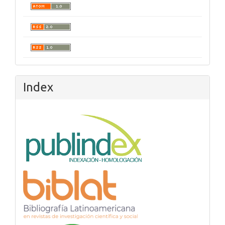
Index