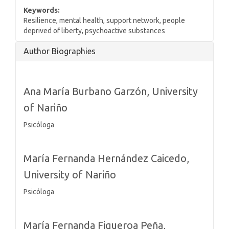
Keywords:
Resilience, mental health, support network, people
deprived of liberty, psychoactive substances
Article
Author Biographies
Details
Ana María Burbano Garzón,
University
of Nariño
Psicóloga
María Fernanda Hernández Caicedo,
University of Nariño
Psicóloga
María Fernanda Figueroa Peña,