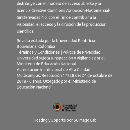
distribuye con el modelo de acceso abierto y la
licencia
Creative Commons Atribución-NoComercial-
SinDerivadas 4.0
. con el fin de contribuir a la
visibilidad, el acceso y la difusión de la producción
científica.
Revista editada por la Universidad Pontificia
Bolivariana, Colombia
Términos y Condiciones
|
Política de Privacidad
Universidad sujeta a inspección y vigilancia por el
Ministerio de Educación Nacional.
Acreditación Institucional de Alta Calidad
Multicampus. Resolución 17228 del 24 de octubre de
2018 - 6 años. Otorgado por el Ministerio de
Educación Nacional.
Hosting y Soporte por
SCImago Lab