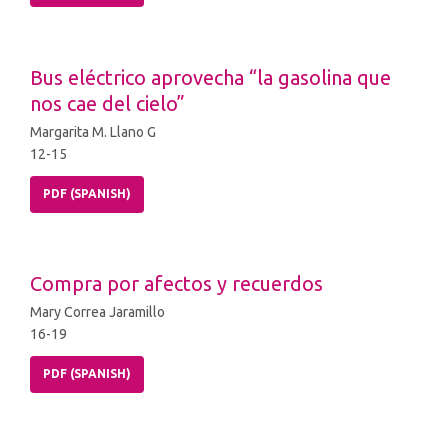
Bus eléctrico aprovecha “la gasolina que
nos cae del cielo”
Margarita M. Llano G
12-15
PDF (SPANISH)
Compra por afectos y recuerdos
Mary Correa Jaramillo
16-19
PDF (SPANISH)