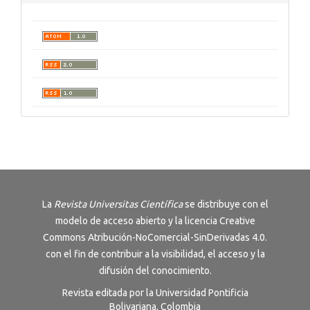
La
Revista
Universitas Científica
se distribuye con el
modelo de acceso abierto y la licencia
Creative
Commons Atribución-NoComercial-SinDerivadas 4.0
.
con el fin de contribuir a la visibilidad, el acceso y la
difusión del conocimiento.
Revista editada por la Universidad Pontificia
Bolivariana, Colombia