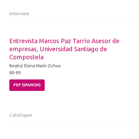
Interview
Entrevista Marcos Paz Tarrío Asesor de
empresas, Universidad Santiago de
Compostela
Beatriz Elena Marín Ochoa
88-89
PDF (SPANISH)
Catalogue