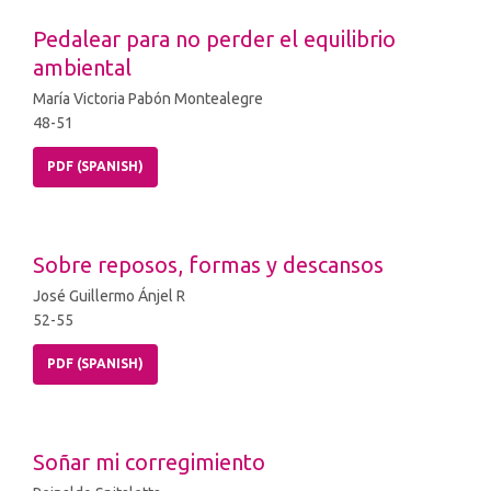
Pedalear para no perder el equilibrio
ambiental
María Victoria Pabón Montealegre
48-51
PDF (SPANISH)
Sobre reposos, formas y descansos
José Guillermo Ánjel R
52-55
PDF (SPANISH)
Soñar mi corregimiento