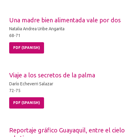
Una madre bien alimentada vale por dos
Natalia Andrea Uribe Angarita
68-71
PDF (SPANISH)
Viaje a los secretos de la palma
Darío Echeverri Salazar
72-75
PDF (SPANISH)
Reportaje gráfico Guayaquil, entre el cielo