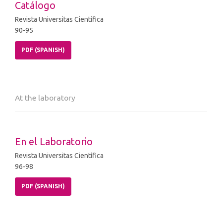
Catálogo
Revista Universitas Científica
90-95
PDF (SPANISH)
At the laboratory
En el Laboratorio
Revista Universitas Científica
96-98
PDF (SPANISH)