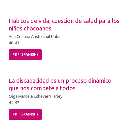
Hábitos de vida, cuestión de salud para los
niños chocoanos
Ana Cristina Aristizábal Uribe
40-43
PDF (SPANISH)
La discapacidad es un proceso dinámico
que nos compete a todos
Olga Marcela Echeverri Farley
44-47
PDF (SPANISH)