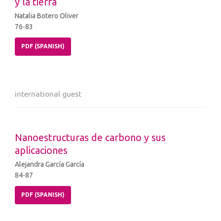
y la tierra
Natalia Botero Oliver
76-83
PDF (SPANISH)
international guest
Nanoestructuras de carbono y sus
aplicaciones
Alejandra García García
84-87
PDF (SPANISH)