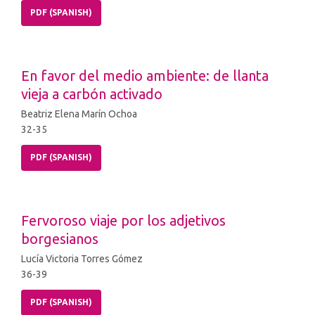
PDF (SPANISH)
En favor del medio ambiente: de llanta
vieja a carbón activado
Beatriz Elena Marín Ochoa
32-35
PDF (SPANISH)
Fervoroso viaje por los adjetivos
borgesianos
Lucía Victoria Torres Gómez
36-39
PDF (SPANISH)