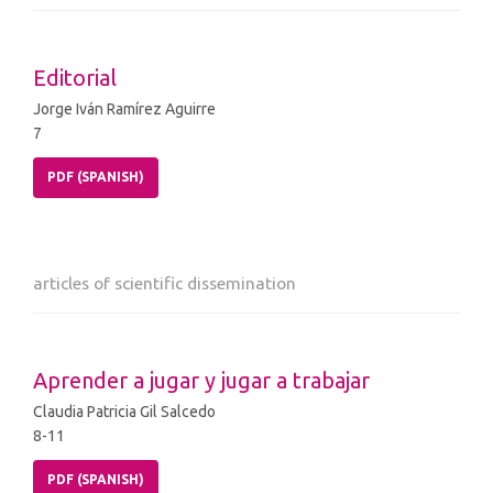
Editorial
Jorge Iván Ramírez Aguirre
7
PDF (SPANISH)
articles of scientific dissemination
Aprender a jugar y jugar a trabajar
Claudia Patricia Gil Salcedo
8-11
PDF (SPANISH)