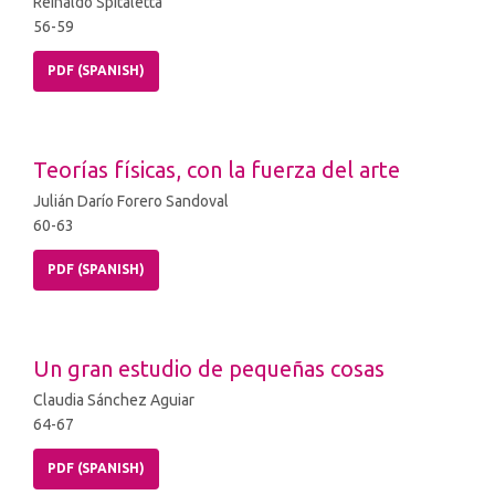
Reinaldo Spitaletta
56-59
PDF (SPANISH)
Teorías físicas, con la fuerza del arte
Julián Darío Forero Sandoval
60-63
PDF (SPANISH)
Un gran estudio de pequeñas cosas
Claudia Sánchez Aguiar
64-67
PDF (SPANISH)