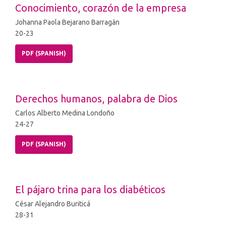
Conocimiento, corazón de la empresa
Johanna Paola Bejarano Barragán
20-23
PDF (SPANISH)
Derechos humanos, palabra de Dios
Carlos Alberto Medina Londoño
24-27
PDF (SPANISH)
El pájaro trina para los diabéticos
César Alejandro Buriticá
28-31