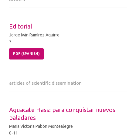
Editorial
Jorge Iván Ramírez Aguirre
7
PDF (SPANISH)
articles of scientific dissemination
Aguacate Hass: para conquistar nuevos
paladares
María Victoria Pabón Montealegre
8-11