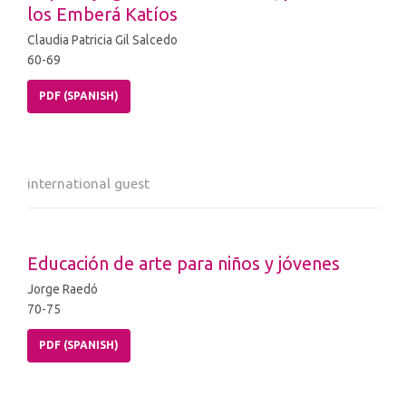
los Emberá Katíos
Claudia Patricia Gil Salcedo
60-69
PDF (SPANISH)
international guest
Educación de arte para niños y jóvenes
Jorge Raedó
70-75
PDF (SPANISH)