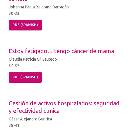
Johanna Paola Bejarano Barragán
30-33
PDF (SPANISH)
Estoy fatigado… tengo cáncer de mama
Claudia Patricia Gil Salcedo
34-37
PDF (SPANISH)
Gestión de activos hospitalarios: seguridad
y efectividad clínica
César Alejandro Buriticá
38-41