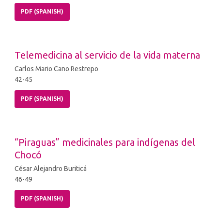
PDF (SPANISH)
Telemedicina al servicio de la vida materna
Carlos Mario Cano Restrepo
42-45
PDF (SPANISH)
“Piraguas” medicinales para indígenas del
Chocó
César Alejandro Buriticá
46-49
PDF (SPANISH)