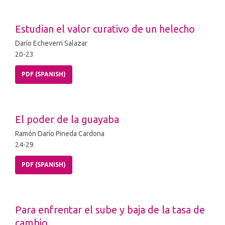
Estudian el valor curativo de un helecho
Darío Echeverri Salazar
20-23
PDF (SPANISH)
El poder de la guayaba
Ramón Darío Pineda Cardona
24-29
PDF (SPANISH)
Para enfrentar el sube y baja de la tasa de
cambio