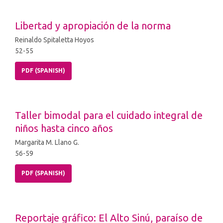
Libertad y apropiación de la norma
Reinaldo Spitaletta Hoyos
52-55
PDF (SPANISH)
Taller bimodal para el cuidado integral de
niños hasta cinco años
Margarita M. Llano G.
56-59
PDF (SPANISH)
Reportaje gráfico: El Alto Sinú, paraíso de