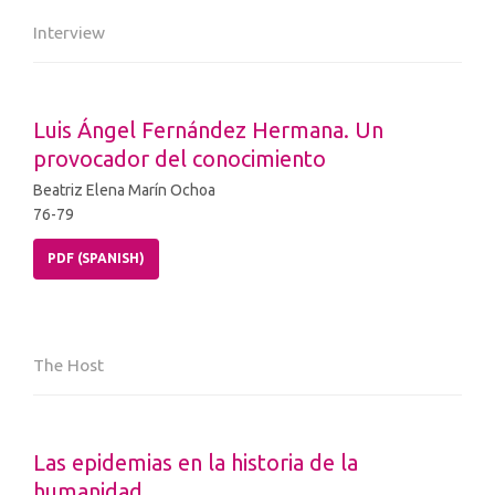
Interview
Luis Ángel Fernández Hermana. Un
provocador del conocimiento
Beatriz Elena Marín Ochoa
76-79
PDF (SPANISH)
The Host
Las epidemias en la historia de la
humanidad