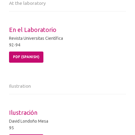
At the laboratory
En el Laboratorio
Revista Universitas Científica
92-94
PDF (SPANISH)
Ilustration
Ilustración
David Londoño Mesa
95