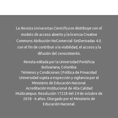
La
Revista
Universitas Científica
se distribuye con el
modelo de acceso abierto y la licencia
Creative
Commons Atribución-NoComercial-SinDerivadas 4.0
.
con el fin de contribuir a la visibilidad, el acceso y la
difusión del conocimiento.
Revista editada por la Universidad Pontificia
Bolivariana, Colombia
Términos y Condiciones
|
Política de Privacidad
Universidad sujeta a inspección y vigilancia por el
Ministerio de Educación Nacional.
Acreditación Institucional de Alta Calidad
Multicampus. Resolución 17228 del 24 de octubre de
2018 - 6 años. Otorgado por el Ministerio de
Educación Nacional.