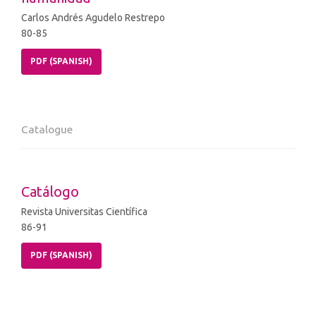
Carlos Andrés Agudelo Restrepo
80-85
PDF (SPANISH)
Catalogue
Catálogo
Revista Universitas Científica
86-91
PDF (SPANISH)