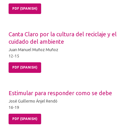
PDF (SPANISH)
Canta Claro por la cultura del reciclaje y el
cuidado del ambiente
Juan Manuel Muñoz Muñoz
12-15
PDF (SPANISH)
Estimular para responder como se debe
José Guillermo Ánjel Rendó
16-19
PDF (SPANISH)