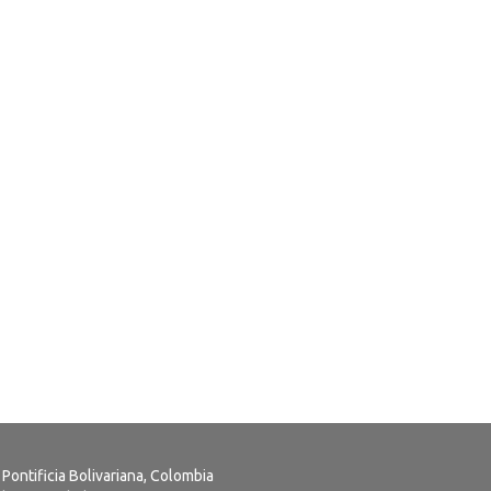
 Pontificia Bolivariana, Colombia