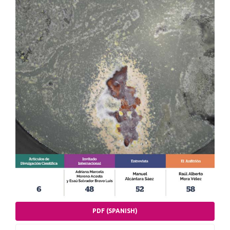
PDF (SPANISH)