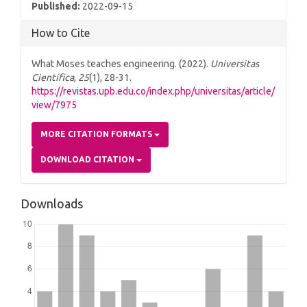
Published:
2022-09-15
How to Cite
What Moses teaches engineering. (2022).
Universitas
Científica
,
25
(1), 28-31.
https://revistas.upb.edu.co/index.php/universitas/article/
view/7975
MORE CITATION FORMATS
DOWNLOAD CITATION
Downloads