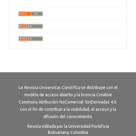
La
Revista
Universitas Científica
se distribuye con el
modelo de acceso abierto y la licencia
Creative
Commons Atribución-NoComercial-SinDerivadas 4.0
.
con el fin de contribuir a la visibilidad, el acceso y la
difusión del conocimiento.
Revista editada por la Universidad Pontificia
Bolivariana, Colombia