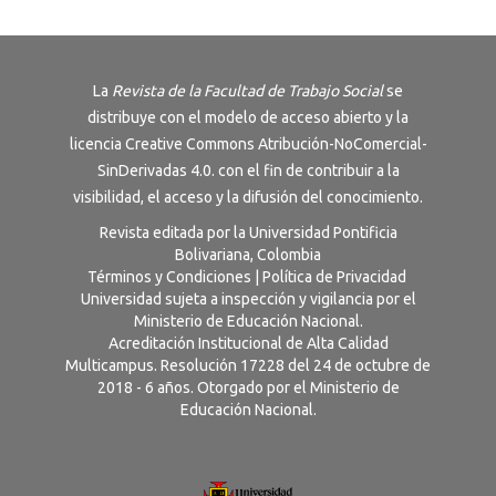
La
Revista de la Facultad de Trabajo Social
se
distribuye con el modelo de acceso abierto y la
licencia
Creative Commons Atribución-NoComercial-
SinDerivadas 4.0
. con el fin de contribuir a la
visibilidad, el acceso y la difusión del conocimiento.
Revista editada por la Universidad Pontificia
Bolivariana, Colombia
Términos y Condiciones
|
Política de Privacidad
Universidad sujeta a inspección y vigilancia por el
Ministerio de Educación Nacional.
Acreditación Institucional de Alta Calidad
Multicampus. Resolución 17228 del 24 de octubre de
2018 - 6 años. Otorgado por el Ministerio de
Educación Nacional.