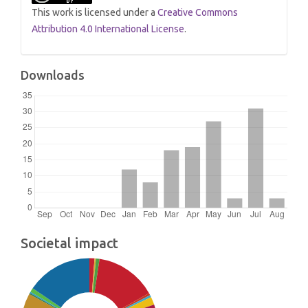
This work is licensed under a
Creative Commons
Attribution 4.0 International License
.
Downloads
Societal impact