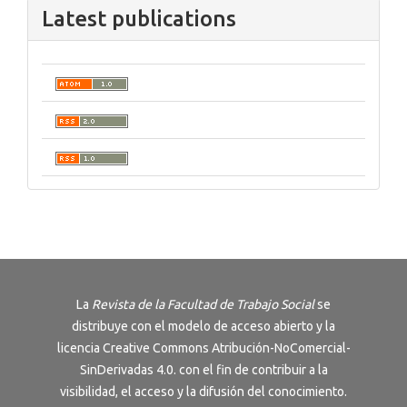
Latest publications
La
Revista de la Facultad de Trabajo Social
se
distribuye con el modelo de acceso abierto y la
licencia
Creative Commons Atribución-NoComercial-
SinDerivadas 4.0
. con el fin de contribuir a la
visibilidad, el acceso y la difusión del conocimiento.