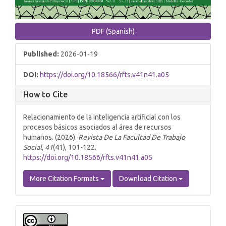
PDF (Spanish)
Published:
2026-01-19
DOI:
https://doi.org/10.18566/rfts.v41n41.a05
How to Cite
Relacionamiento de la inteligencia artificial con los
procesos básicos asociados al área de recursos
humanos. (2026).
Revista De La Facultad De Trabajo
Social
,
41
(41), 101-122.
https://doi.org/10.18566/rfts.v41n41.a05
More Citation Formats
Download Citation