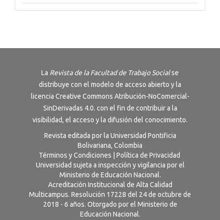
La
Revista de la Facultad de Trabajo Social
se
distribuye con el modelo de acceso abierto y la
licencia
Creative Commons Atribución-NoComercial-
SinDerivadas 4.0
. con el fin de contribuir a la
visibilidad, el acceso y la difusión del conocimiento.
Revista editada por la Universidad Pontificia
Bolivariana, Colombia
Términos y Condiciones
|
Política de Privacidad
Universidad sujeta a inspección y vigilancia por el
Ministerio de Educación Nacional.
Acreditación Institucional de Alta Calidad
Multicampus. Resolución 17228 del 24 de octubre de
2018 - 6 años. Otorgado por el Ministerio de
Educación Nacional.