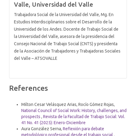
Valle, Universidad del Valle
Trabajadora Social de la Universidad del Valle, Mg. En
Estudios Interdisciplinarios sobre el Desarrollo de la
Universidad de los Andes. Docente de Trabajo Social de
la Universidad del Valle, asesora de la presidencia del
Consejo Nacional de Trabajo Social (CNTS) y presidenta
de la Asociación de Trabajadores y Trabajadoras Sociales
del Valle – ATSOVALLE
References
Similar Articles
Milton Cesar Velásquez Arias, Rocío Gómez Rojas,
National Council of Social Work: History, challenges, and
prospects
,
Revista de la Facultad de Trabajo Social: Vol.
41 No. 41 (2025): Enero-Diciembre
Aura González Serna,
Reflexión para debate
metodológico profesional desde el trabajo social
,