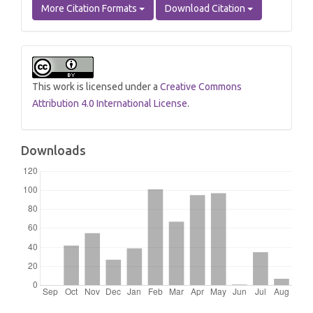
More Citation Formats
Download Citation
This work is licensed under a
Creative Commons
Attribution 4.0 International License
.
Downloads