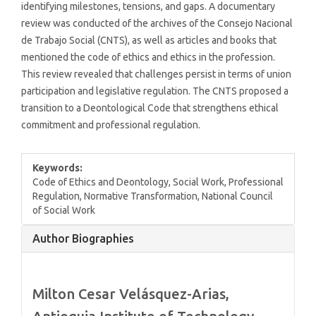
identifying milestones, tensions, and gaps. A documentary
review was conducted of the archives of the Consejo Nacional
de Trabajo Social (CNTS), as well as articles and books that
mentioned the code of ethics and ethics in the profession.
This review revealed that challenges persist in terms of union
participation and legislative regulation. The CNTS proposed a
transition to a Deontological Code that strengthens ethical
commitment and professional regulation.
Keywords:
Code of Ethics and Deontology, Social Work, Professional
Regulation, Normative Transformation, National Council
of Social Work
Article
Author Biographies
Details
Milton Cesar Velásquez-Arias,