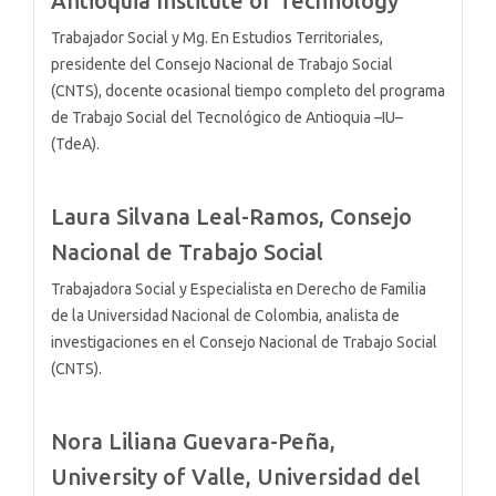
Antioquia Institute of Technology
Trabajador Social y Mg. En Estudios Territoriales,
presidente del Consejo Nacional de Trabajo Social
(CNTS), docente ocasional tiempo completo del programa
de Trabajo Social del Tecnológico de Antioquia –IU–
(TdeA).
Laura Silvana Leal-Ramos,
Consejo
Nacional de Trabajo Social
Trabajadora Social y Especialista en Derecho de Familia
de la Universidad Nacional de Colombia, analista de
investigaciones en el Consejo Nacional de Trabajo Social
(CNTS).
Nora Liliana Guevara-Peña,
University of Valle, Universidad del