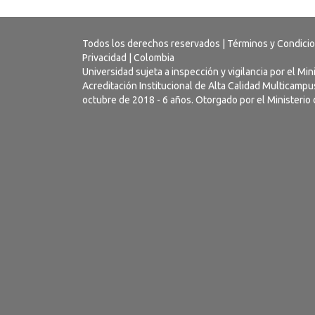
Todos los derechos reservados |
Términos y Condici
Privacidad
| Colombia
Universidad sujeta a inspección y vigilancia por el Mi
Acreditación Institucional de Alta Calidad Multicamp
octubre de 2018 - 6 años. Otorgado por el Ministerio