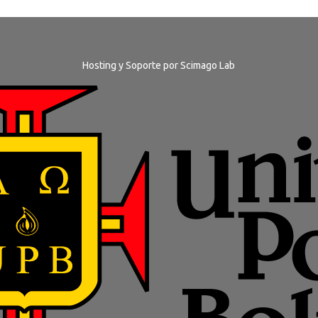
Hosting y Soporte por
Scimago Lab