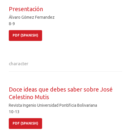
Presentación
Álvaro Gómez Fernandez
8-9
PDF (SPANISH)
character
Doce ideas que debes saber sobre José
Celestino Mutis
Revista Ingenio Universidad Pontificia Bolivariana
10-13
PDF (SPANISH)