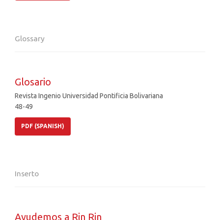
Glossary
Glosario
Revista Ingenio Universidad Pontificia Bolivariana
48-49
PDF (SPANISH)
Inserto
Ayudemos a Rin Rin