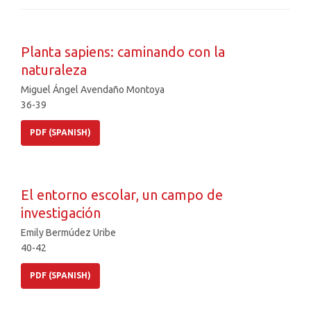
Planta sapiens: caminando con la
naturaleza
Miguel Ángel Avendaño Montoya
36-39
PDF (SPANISH)
El entorno escolar, un campo de
investigación
Emily Bermúdez Uribe
40-42
PDF (SPANISH)