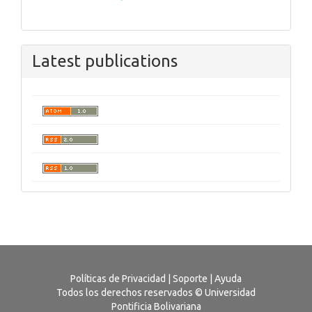
Latest publications
Políticas de Privacidad
|
Soporte
|
Ayuda
Todos los derechos reservados © Universidad
Pontificia Bolivariana