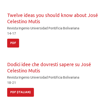
Twelve ideas you should know about José
Celestino Mutis
Revista Ingenio Universidad Pontificia Bolivariana
14-17
PDF
Dodici idee che dovresti sapere su José
Celestino Mutis
Revista Ingenio Universidad Pontificia Bolivariana
18-21
PDF (ITALIAN)