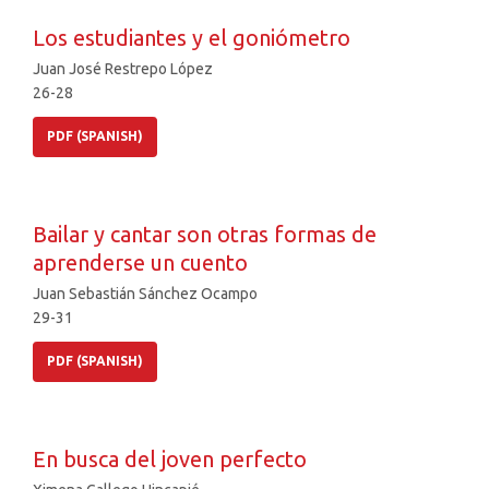
Los estudiantes y el goniómetro
Juan José Restrepo López
26-28
PDF (SPANISH)
Bailar y cantar son otras formas de
aprenderse un cuento
Juan Sebastián Sánchez Ocampo
29-31
PDF (SPANISH)
En busca del joven perfecto