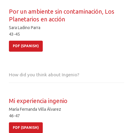
Por un ambiente sin contaminación, Los
Planetarios en acción
Sara Ladino Parra
43-45
PDF (SPANISH)
How did you think about Ingenio?
Mi experiencia ingenio
María Fernanda Villa Álvarez
46-47
PDF (SPANISH)