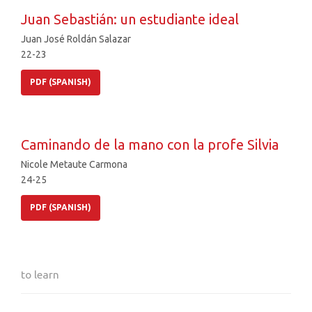
Juan Sebastián: un estudiante ideal
Juan José Roldán Salazar
22-23
PDF (SPANISH)
Caminando de la mano con la profe Silvia
Nicole Metaute Carmona
24-25
PDF (SPANISH)
to learn