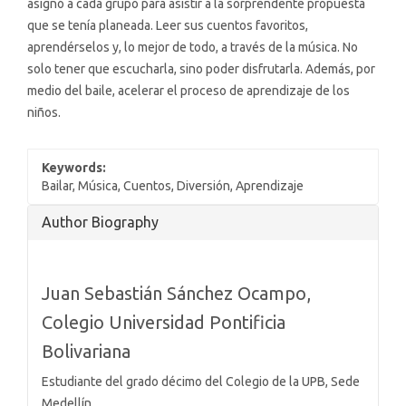
asignó a cada grupo para asistir a la sorprendente propuesta
que se tenía planeada. Leer sus cuentos favoritos,
aprendérselos y, lo mejor de todo, a través de la música. No
solo tener que escucharla, sino poder disfrutarla. Además, por
medio del baile, acelerar el proceso de aprendizaje de los
niños.
Keywords:
Bailar, Música, Cuentos, Diversión, Aprendizaje
Article
Author Biography
Details
Juan Sebastián Sánchez Ocampo,
Colegio Universidad Pontificia
Bolivariana
Estudiante del grado décimo del Colegio de la UPB, Sede
Medellín.