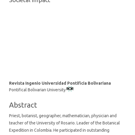
Main
Revista Ingenio Universidad Pontificia Bolivariana
Pontifical Bolivarian University
Article
Content
Abstract
Priest, botanist, geographer, mathematician, physician and
teacher of the University of Rosario. Leader of the Botanical
Expedition in Colombia. He participated in outstanding