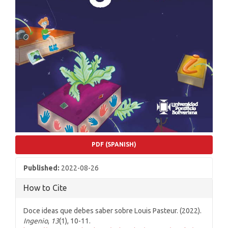
PDF (SPANISH)
Published:
2022-08-26
How to Cite
Doce ideas que debes saber sobre Louis Pasteur. (2022).
Ingenio
,
13
(1), 10-11.