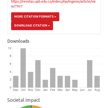
https://revistas.upb.edu.co/index.php/ingenio/article/vie
w/7937
MORE CITATION FORMATS
DOWNLOAD CITATION
Downloads
Societal impact