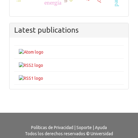
energía
Latest publications
Políticas de Privacidad
|
Soporte
|
Ayuda
Todos los derechos reservados © Universidad