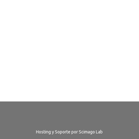
Hosting y Soporte por Scimago Lab