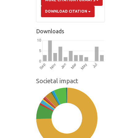
DOWNLOAD CITATION
Downloads
Societal impact