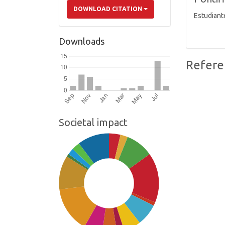
DOWNLOAD CITATION
Estudiant
Downloads
Refere
Societal impact