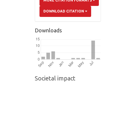
MORE CITATION FORMATS
DOWNLOAD CITATION
Downloads
Societal impact