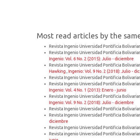
Most read articles by the sam
Revista Ingenio Universidad Pontificia Bolivaria
Revista Ingenio Universidad Pontificia Bolivaria
Ingenio: Vol. 6 No. 2 (2015): Julio - diciembre
Revista Ingenio Universidad Pontificia Bolivaria
Hawking
,
Ingenio: Vol. 9 No. 2 (2018): Julio - d
Revista Ingenio Universidad Pontificia Bolivaria
Revista Ingenio Universidad Pontificia Bolivaria
Ingenio: Vol. 4 No. 1 (2013): Enero - junio
Revista Ingenio Universidad Pontificia Bolivaria
Ingenio: Vol. 9 No. 2 (2018): Julio - diciembre
Revista Ingenio Universidad Pontificia Bolivaria
Revista Ingenio Universidad Pontificia Bolivaria
diciembre
Revista Ingenio Universidad Pontificia Bolivaria
Revista ingenio Universidad Pontificia Bolivaria
junio