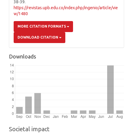
38-39.
https://revistas.upb.edu.co/index.php/ingenio/article/vie
w/1480
MORE CITATION FORMATS
DOWNLOAD CITATION
Downloads
Societal impact