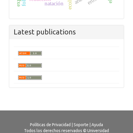
ecología
arte
natación
Latest publications
Políticas de Privacidad
|
Soporte
|
Ayuda
Todos los derechos reservados © Universidad