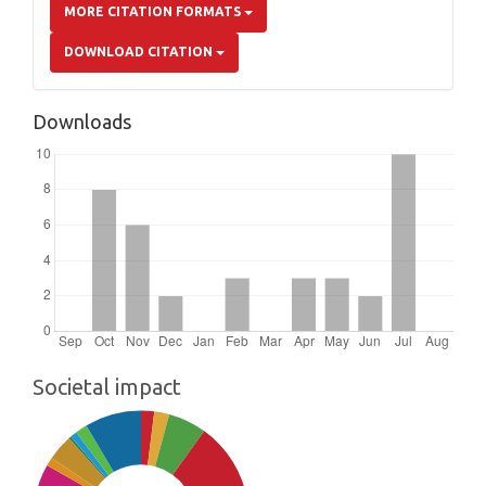
MORE CITATION FORMATS
DOWNLOAD CITATION
Downloads
Societal impact