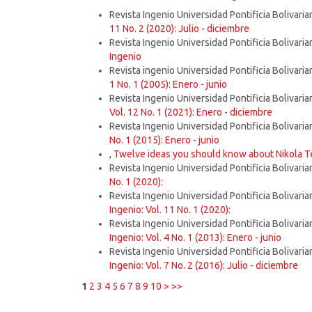
Revista Ingenio Universidad Pontificia Bolivaria
11 No. 2 (2020): Julio - diciembre
Revista Ingenio Universidad Pontificia Bolivaria
Ingenio
Revista ingenio Universidad Pontificia Bolivaria
1 No. 1 (2005): Enero - junio
Revista Ingenio Universidad Pontificia Bolivaria
Vol. 12 No. 1 (2021): Enero - diciembre
Revista Ingenio Universidad Pontificia Bolivaria
No. 1 (2015): Enero - junio
,
Twelve ideas you should know about Nikola T
Revista Ingenio Universidad Pontificia Bolivaria
No. 1 (2020):
Revista Ingenio Universidad Pontificia Bolivaria
Ingenio: Vol. 11 No. 1 (2020):
Revista Ingenio Universidad Pontificia Bolivaria
Ingenio: Vol. 4 No. 1 (2013): Enero - junio
Revista Ingenio Universidad Pontificia Bolivaria
Ingenio: Vol. 7 No. 2 (2016): Julio - diciembre
1
2
3
4
5
6
7
8
9
10
>
>>