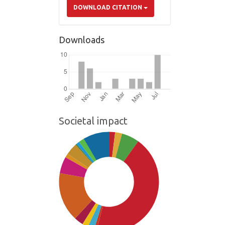
DOWNLOAD CITATION
Downloads
Societal impact