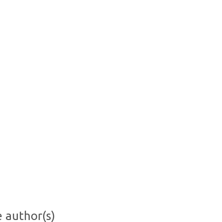
e author(s)