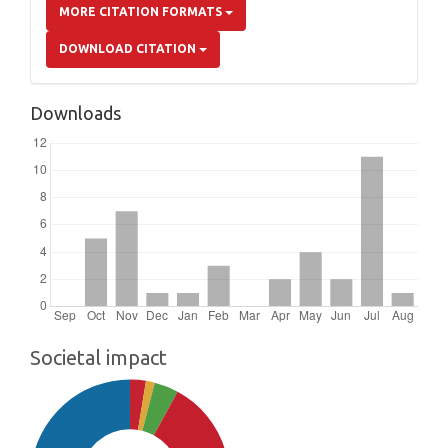
MORE CITATION FORMATS
DOWNLOAD CITATION
Downloads
Societal impact