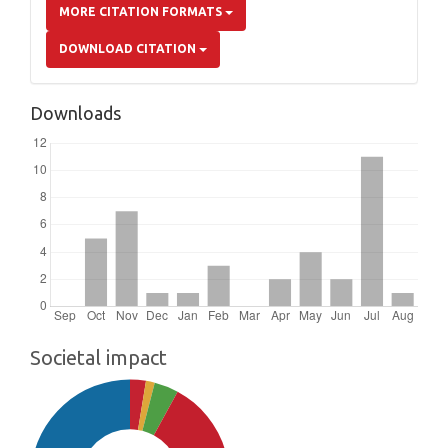
MORE CITATION FORMATS
DOWNLOAD CITATION
Downloads
Societal impact