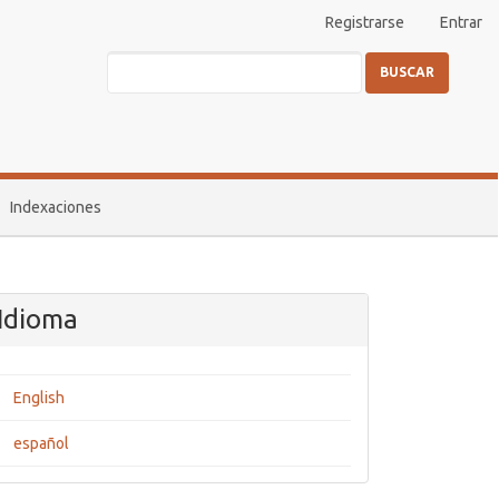
Registrarse
Entrar
BUSCAR
Indexaciones
Idioma
English
español