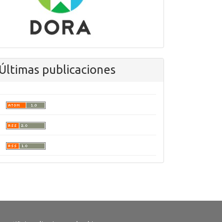
Últimas publicaciones