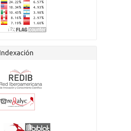
Indexación