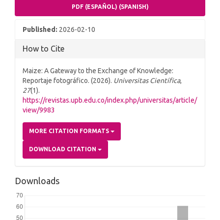
PDF (ESPAÑOL) (SPANISH)
Published:
2026-02-10
How to Cite
Maize: A Gateway to the Exchange of Knowledge:
Reportaje fotográfico. (2026).
Universitas Científica
,
27
(1).
https://revistas.upb.edu.co/index.php/universitas/article/
view/9983
MORE CITATION FORMATS
DOWNLOAD CITATION
Downloads