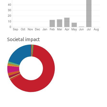
Societal impact