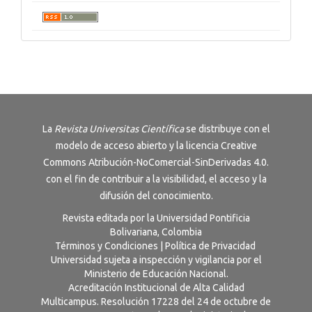
La
Revista
Universitas Científica
se distribuye con el
modelo de acceso abierto y la licencia
Creative
Commons Atribución-NoComercial-SinDerivadas 4.0
.
con el fin de contribuir a la visibilidad, el acceso y la
difusión del conocimiento.
Revista editada por la Universidad Pontificia
Bolivariana, Colombia
Términos y Condiciones
|
Política de Privacidad
Universidad sujeta a inspección y vigilancia por el
Ministerio de Educación Nacional.
Acreditación Institucional de Alta Calidad
Multicampus. Resolución 17228 del 24 de octubre de