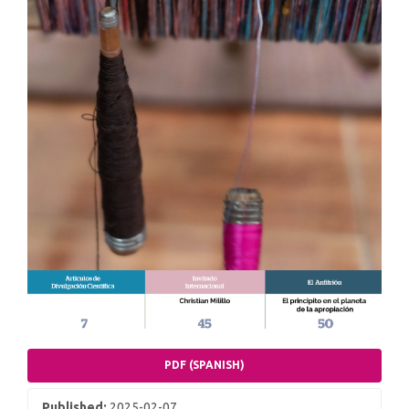
PDF (SPANISH)
Published:
2025-02-07