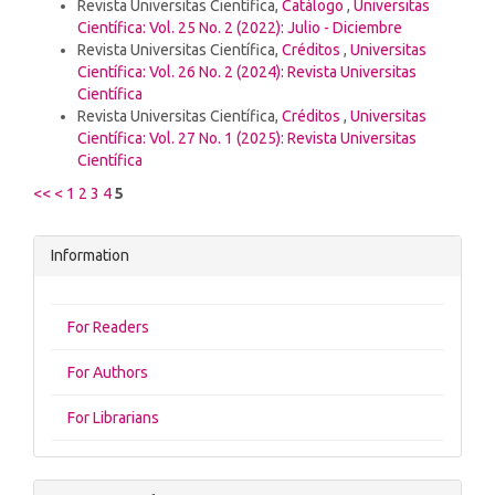
Revista Universitas Científica,
Catálogo
,
Universitas
Científica: Vol. 25 No. 2 (2022): Julio - Diciembre
Revista Universitas Científica,
Créditos
,
Universitas
Científica: Vol. 26 No. 2 (2024): Revista Universitas
Científica
Revista Universitas Científica,
Créditos
,
Universitas
Científica: Vol. 27 No. 1 (2025): Revista Universitas
Científica
<<
<
1
2
3
4
5
Information
For Readers
For Authors
For Librarians