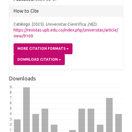
How to Cite
Catálogo. (2025).
Universitas Científica
,
26
(2).
https://revistas.upb.edu.co/index.php/universitas/article/
view/9169
MORE CITATION FORMATS
DOWNLOAD CITATION
Downloads