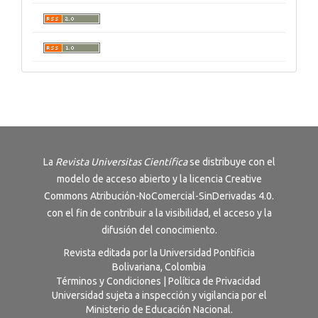
La
Revista
Universitas Científica
se distribuye con el
modelo de acceso abierto y la licencia
Creative
Commons Atribución-NoComercial-SinDerivadas 4.0
.
con el fin de contribuir a la visibilidad, el acceso y la
difusión del conocimiento.
Revista editada por la Universidad Pontificia
Bolivariana, Colombia
Términos y Condiciones
|
Política de Privacidad
Universidad sujeta a inspección y vigilancia por el
Ministerio de Educación Nacional.