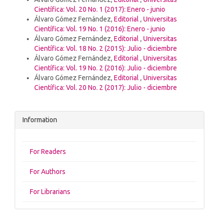
Científica: Vol. 20 No. 1 (2017): Enero - junio
Álvaro Gómez Fernández,
Editorial
,
Universitas
Científica: Vol. 19 No. 1 (2016): Enero - junio
Álvaro Gómez Fernández,
Editorial
,
Universitas
Científica: Vol. 18 No. 2 (2015): Julio - diciembre
Álvaro Gómez Fernández,
Editorial
,
Universitas
Científica: Vol. 19 No. 2 (2016): Julio - diciembre
Álvaro Gómez Fernández,
Editorial
,
Universitas
Científica: Vol. 20 No. 2 (2017): Julio - diciembre
Information
For Readers
For Authors
For Librarians