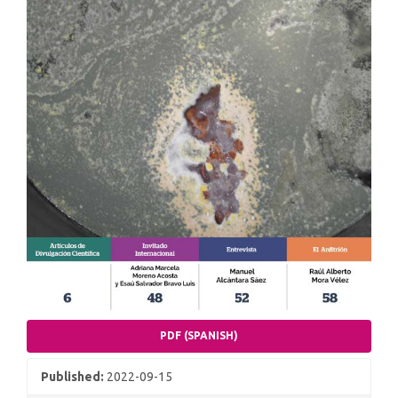
PDF (SPANISH)
Published:
2022-09-15