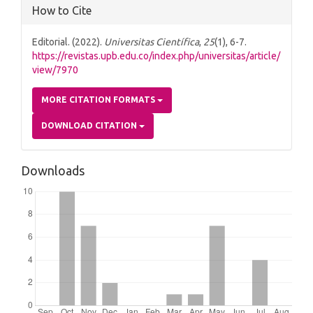
How to Cite
Editorial. (2022).
Universitas Científica
,
25
(1), 6-7.
https://revistas.upb.edu.co/index.php/universitas/article/
view/7970
MORE CITATION FORMATS
DOWNLOAD CITATION
Downloads