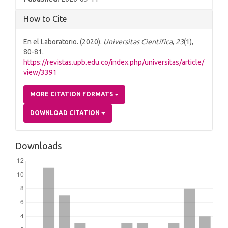
How to Cite
En el Laboratorio. (2020).
Universitas Científica
,
23
(1),
80-81.
https://revistas.upb.edu.co/index.php/universitas/article/
view/3391
MORE CITATION FORMATS
DOWNLOAD CITATION
Downloads