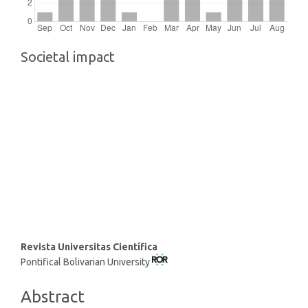
Societal impact
Main
Revista Universitas Científica
Pontifical Bolivarian University
Article
Content
Abstract