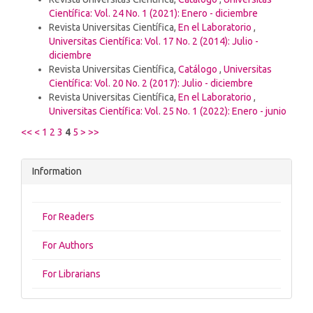
Científica: Vol. 24 No. 1 (2021): Enero - diciembre
Revista Universitas Científica,
En el Laboratorio
,
Universitas Científica: Vol. 17 No. 2 (2014): Julio -
diciembre
Revista Universitas Científica,
Catálogo
,
Universitas
Científica: Vol. 20 No. 2 (2017): Julio - diciembre
Revista Universitas Científica,
En el Laboratorio
,
Universitas Científica: Vol. 25 No. 1 (2022): Enero - junio
<<
<
1
2
3
4
5
>
>>
Information
For Readers
For Authors
For Librarians