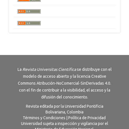
La
Revista
Universitas Científica
se distribuye con el
modelo de acceso abierto y la licencia
Creative
Commons Atribución-NoComercial-SinDerivadas 4.0
.
con el fin de contribuir a la visibilidad, el acceso y la
difusión del conocimiento.
Revista editada por la Universidad Pontificia
Bolivariana, Colombia
Términos y Condiciones
|
Política de Privacidad
Universidad sujeta a inspección y vigilancia por el