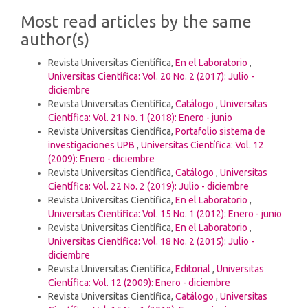
Details
Most read articles by the same
author(s)
Revista Universitas Científica,
En el Laboratorio
,
Universitas Científica: Vol. 20 No. 2 (2017): Julio -
diciembre
Revista Universitas Científica,
Catálogo
,
Universitas
Científica: Vol. 21 No. 1 (2018): Enero - junio
Revista Universitas Científica,
Portafolio sistema de
investigaciones UPB
,
Universitas Científica: Vol. 12
(2009): Enero - diciembre
Revista Universitas Científica,
Catálogo
,
Universitas
Científica: Vol. 22 No. 2 (2019): Julio - diciembre
Revista Universitas Científica,
En el Laboratorio
,
Universitas Científica: Vol. 15 No. 1 (2012): Enero - junio
Revista Universitas Científica,
En el Laboratorio
,
Universitas Científica: Vol. 18 No. 2 (2015): Julio -
diciembre
Revista Universitas Científica,
Editorial
,
Universitas
Científica: Vol. 12 (2009): Enero - diciembre
Revista Universitas Científica,
Catálogo
,
Universitas