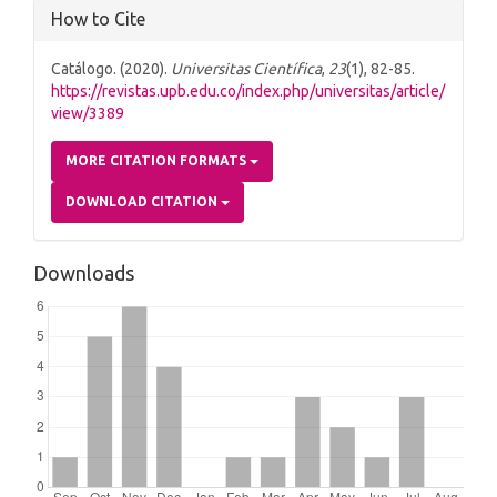
How to Cite
Catálogo. (2020).
Universitas Científica
,
23
(1), 82-85.
https://revistas.upb.edu.co/index.php/universitas/article/
view/3389
MORE CITATION FORMATS
DOWNLOAD CITATION
Downloads