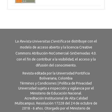
La
Revista
Universitas Científica
se distribuye con el
modelo de acceso abierto y la licencia
Creative
Commons Atribución-NoComercial-SinDerivadas 4.0
.
con el fin de contribuir a la visibilidad, el acceso y la
difusión del conocimiento.
Revista editada por la Universidad Pontificia
Bolivariana, Colombia
Términos y Condiciones
|
Política de Privacidad
Universidad sujeta a inspección y vigilancia por el
Ministerio de Educación Nacional.
Acreditación Institucional de Alta Calidad
Multicampus. Resolución 17228 del 24 de octubre de
2018 - 6 años. Otorgado por el Ministerio de