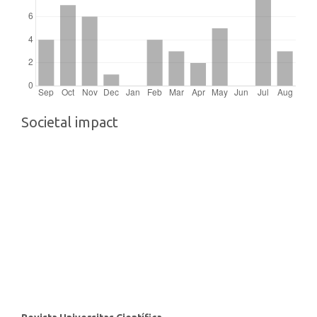
Societal impact