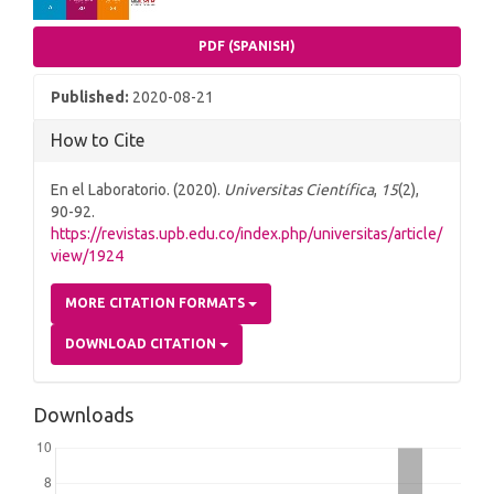
PDF (SPANISH)
Published:
2020-08-21
How to Cite
En el Laboratorio. (2020).
Universitas Científica
,
15
(2),
90-92.
https://revistas.upb.edu.co/index.php/universitas/article/
view/1924
MORE CITATION FORMATS
DOWNLOAD CITATION
Downloads