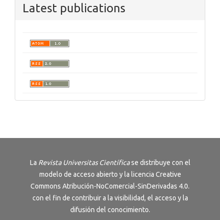
Latest publications
La
Revista
Universitas Científica
se distribuye con el
modelo de acceso abierto y la licencia
Creative
Commons Atribución-NoComercial-SinDerivadas 4.0
.
con el fin de contribuir a la visibilidad, el acceso y la
difusión del conocimiento.