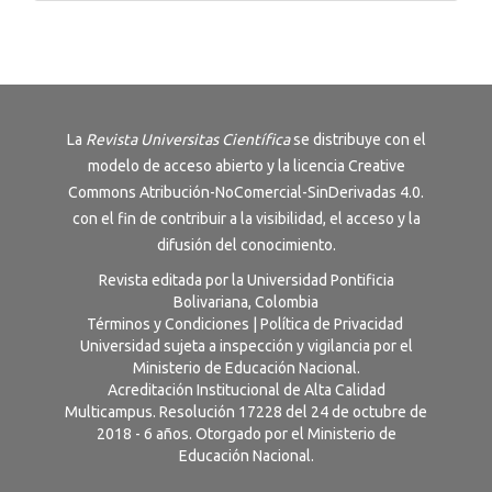
La
Revista
Universitas Científica
se distribuye con el
modelo de acceso abierto y la licencia
Creative
Commons Atribución-NoComercial-SinDerivadas 4.0
.
con el fin de contribuir a la visibilidad, el acceso y la
difusión del conocimiento.
Revista editada por la Universidad Pontificia
Bolivariana, Colombia
Términos y Condiciones
|
Política de Privacidad
Universidad sujeta a inspección y vigilancia por el
Ministerio de Educación Nacional.
Acreditación Institucional de Alta Calidad
Multicampus. Resolución 17228 del 24 de octubre de
2018 - 6 años. Otorgado por el Ministerio de
Educación Nacional.