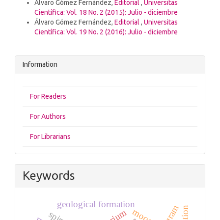
Álvaro Gómez Fernández,
Editorial
,
Universitas
Científica: Vol. 18 No. 2 (2015): Julio - diciembre
Álvaro Gómez Fernández,
Editorial
,
Universitas
Científica: Vol. 19 No. 2 (2016): Julio - diciembre
Information
For Readers
For Authors
For Librarians
Keywords
geological formation
mooc