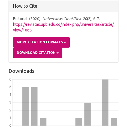
How to Cite
Editorial. (2020).
Universitas Científica
,
20
(2), 6-7.
https://revistas.upb.edu.co/index.php/universitas/article/
view/1065
MORE CITATION FORMATS
DOWNLOAD CITATION
Downloads