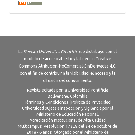
La
Revista
Universitas Científica
se distribuye con el
modelo de acceso abierto y la licencia
Creative
Commons Atribución-NoComercial-SinDerivadas 4.0
.
con el fin de contribuir a la visibilidad, el acceso y la
difusión del conocimiento.
Revista editada por la Universidad Pontificia
Bolivariana, Colombia
Términos y Condiciones
|
Política de Privacidad
Universidad sujeta a inspección y vigilancia por el
Ministerio de Educación Nacional.
Acreditación Institucional de Alta Calidad
Multicampus. Resolución 17228 del 24 de octubre de
2018 - 6 años. Otorgado por el Ministerio de