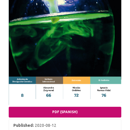
PDF (SPANISH)
Published:
2020-08-12