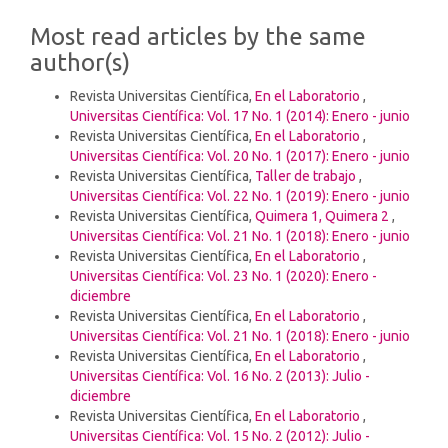
Details
Most read articles by the same
author(s)
Revista Universitas Científica,
En el Laboratorio
,
Universitas Científica: Vol. 17 No. 1 (2014): Enero - junio
Revista Universitas Científica,
En el Laboratorio
,
Universitas Científica: Vol. 20 No. 1 (2017): Enero - junio
Revista Universitas Científica,
Taller de trabajo
,
Universitas Científica: Vol. 22 No. 1 (2019): Enero - junio
Revista Universitas Científica,
Quimera 1, Quimera 2
,
Universitas Científica: Vol. 21 No. 1 (2018): Enero - junio
Revista Universitas Científica,
En el Laboratorio
,
Universitas Científica: Vol. 23 No. 1 (2020): Enero -
diciembre
Revista Universitas Científica,
En el Laboratorio
,
Universitas Científica: Vol. 21 No. 1 (2018): Enero - junio
Revista Universitas Científica,
En el Laboratorio
,
Universitas Científica: Vol. 16 No. 2 (2013): Julio -
diciembre
Revista Universitas Científica,
En el Laboratorio
,
Universitas Científica: Vol. 15 No. 2 (2012): Julio -