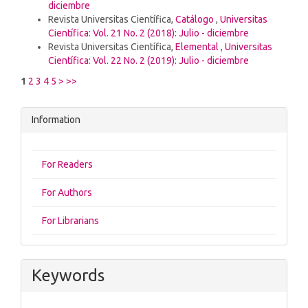
diciembre
Revista Universitas Científica,
Catálogo
,
Universitas
Científica: Vol. 21 No. 2 (2018): Julio - diciembre
Revista Universitas Científica,
Elemental
,
Universitas
Científica: Vol. 22 No. 2 (2019): Julio - diciembre
1
2
3
4
5
>
>>
Information
For Readers
For Authors
For Librarians
Keywords