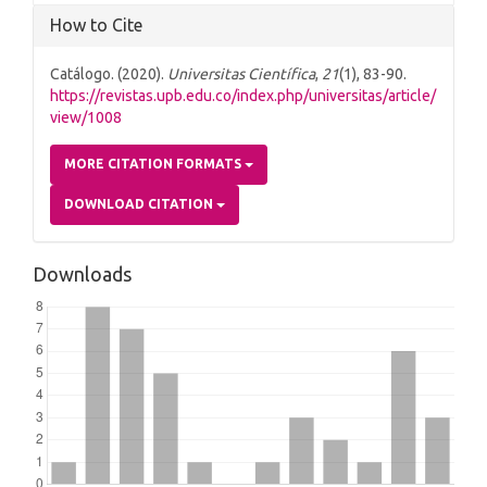
How to Cite
Catálogo. (2020).
Universitas Científica
,
21
(1), 83-90.
https://revistas.upb.edu.co/index.php/universitas/article/
view/1008
MORE CITATION FORMATS
DOWNLOAD CITATION
Downloads