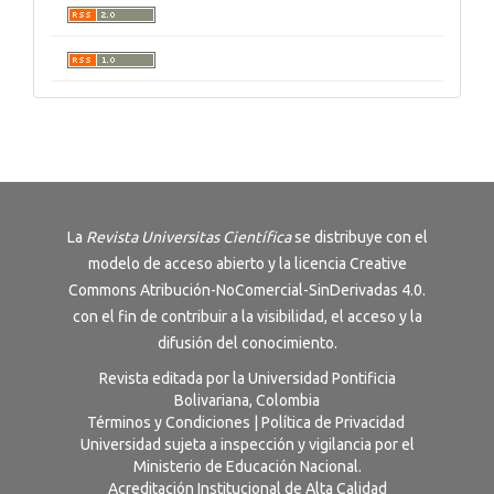
La
Revista
Universitas Científica
se distribuye con el
modelo de acceso abierto y la licencia
Creative
Commons Atribución-NoComercial-SinDerivadas 4.0
.
con el fin de contribuir a la visibilidad, el acceso y la
difusión del conocimiento.
Revista editada por la Universidad Pontificia
Bolivariana, Colombia
Términos y Condiciones
|
Política de Privacidad
Universidad sujeta a inspección y vigilancia por el
Ministerio de Educación Nacional.
Acreditación Institucional de Alta Calidad