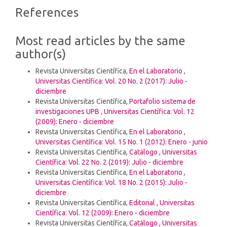
Article
References
Details
Most read articles by the same
author(s)
Revista Universitas Científica,
En el Laboratorio
,
Universitas Científica: Vol. 20 No. 2 (2017): Julio -
diciembre
Revista Universitas Científica,
Portafolio sistema de
investigaciones UPB
,
Universitas Científica: Vol. 12
(2009): Enero - diciembre
Revista Universitas Científica,
En el Laboratorio
,
Universitas Científica: Vol. 15 No. 1 (2012): Enero - junio
Revista Universitas Científica,
Catálogo
,
Universitas
Científica: Vol. 22 No. 2 (2019): Julio - diciembre
Revista Universitas Científica,
En el Laboratorio
,
Universitas Científica: Vol. 18 No. 2 (2015): Julio -
diciembre
Revista Universitas Científica,
Editorial
,
Universitas
Científica: Vol. 12 (2009): Enero - diciembre
Revista Universitas Científica,
Catálogo
,
Universitas