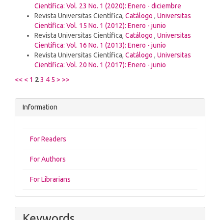
Científica: Vol. 23 No. 1 (2020): Enero - diciembre
Revista Universitas Científica,
Catálogo
,
Universitas
Científica: Vol. 15 No. 1 (2012): Enero - junio
Revista Universitas Científica,
Catálogo
,
Universitas
Científica: Vol. 16 No. 1 (2013): Enero - junio
Revista Universitas Científica,
Catálogo
,
Universitas
Científica: Vol. 20 No. 1 (2017): Enero - junio
<<
<
1
2
3
4
5
>
>>
Information
For Readers
For Authors
For Librarians
Keywords