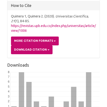
How to Cite
Quimera 1, Quimera 2. (2020).
Universitas Científica
,
21
(1), 84-85.
https://revistas.upb.edu.co/index.php/universitas/article/
view/1006
MORE CITATION FORMATS
DOWNLOAD CITATION
Downloads