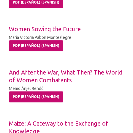
PDF (ESPAÑOL) (SPANISH)
Women Sowing the Future
María Victoria Pabón Montealegre
PDF (ESPAÑOL) (SPANISH)
And After the War, What Then? The World
of Women Combatants
Memo Ánjel Rendó
PDF (ESPAÑOL) (SPANISH)
Maize: A Gateway to the Exchange of
Knowledge