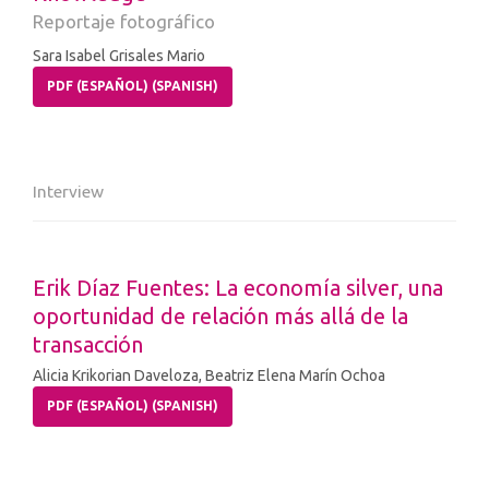
Reportaje fotográfico
Sara Isabel Grisales Mario
PDF (ESPAÑOL) (SPANISH)
Interview
Erik Díaz Fuentes: La economía silver, una
oportunidad de relación más allá de la
transacción
Alicia Krikorian Daveloza, Beatriz Elena Marín Ochoa
PDF (ESPAÑOL) (SPANISH)