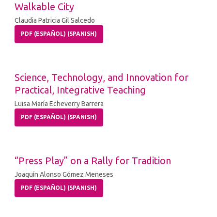
Walkable City
Claudia Patricia Gil Salcedo
PDF (ESPAÑOL) (SPANISH)
Science, Technology, and Innovation for
Practical, Integrative Teaching
Luisa María Echeverry Barrera
PDF (ESPAÑOL) (SPANISH)
“Press Play” on a Rally for Tradition
Joaquín Alonso Gómez Meneses
PDF (ESPAÑOL) (SPANISH)