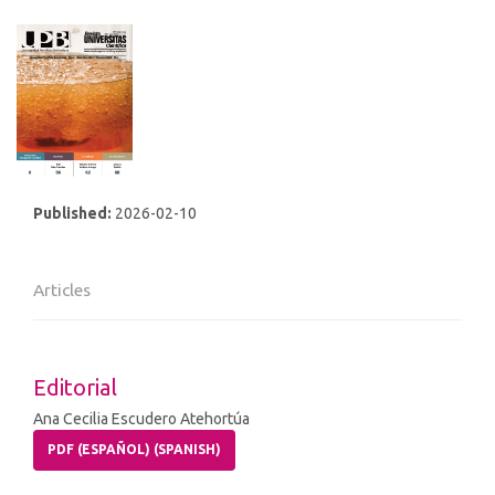
Published:
2026-02-10
Articles
Editorial
Ana Cecilia Escudero Atehortúa
PDF (ESPAÑOL) (SPANISH)