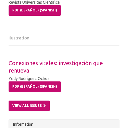
Revista Universitas Científica
PDF (ESPAÑOL) (SPANISH)
Ilustration
Conexiones vitales: investigación que
renueva
Yudy Rodríguez Ochoa
PDF (ESPAÑOL) (SPANISH)
VIEW ALL ISSUES
Information