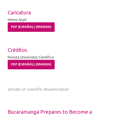
Caricatura
Memo Ánjel
PDF (ESPAÑOL) (SPANISH)
Créditos
Revista Universitas Científica
PDF (ESPAÑOL) (SPANISH)
articles of scientific dissemination
Bucaramanga Prepares to Become a