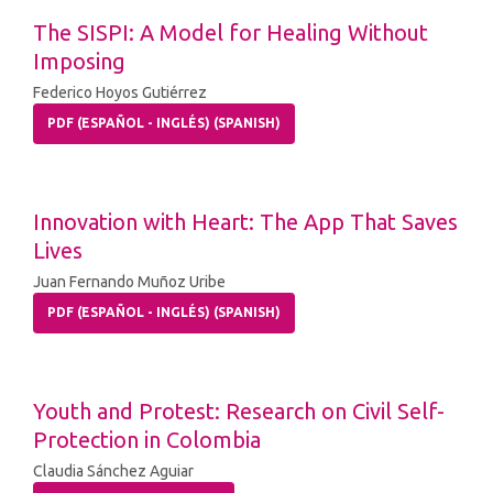
The SISPI: A Model for Healing Without
Imposing
Federico Hoyos Gutiérrez
PDF (ESPAÑOL - INGLÉS) (SPANISH)
Innovation with Heart: The App That Saves
Lives
Juan Fernando Muñoz Uribe
PDF (ESPAÑOL - INGLÉS) (SPANISH)
Youth and Protest: Research on Civil Self-
Protection in Colombia
Claudia Sánchez Aguiar