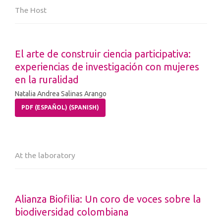
The Host
El arte de construir ciencia participativa:
experiencias de investigación con mujeres
en la ruralidad
Natalia Andrea Salinas Arango
PDF (ESPAÑOL) (SPANISH)
At the laboratory
Alianza Biofilia: Un coro de voces sobre la
biodiversidad colombiana