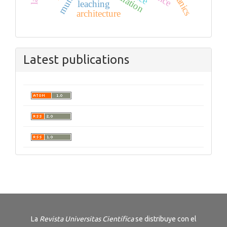
leaching
architecture
Latest publications
La
Revista
Universitas Científica
se distribuye con el