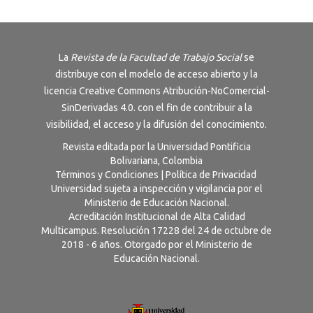
La
Revista de la Facultad de Trabajo Social
se
distribuye con el modelo de acceso abierto y la
licencia
Creative Commons Atribución-NoComercial-
SinDerivadas 4.0
. con el fin de contribuir a la
visibilidad, el acceso y la difusión del conocimiento.
Revista editada por la Universidad Pontificia
Bolivariana, Colombia
Términos y Condiciones
|
Política de Privacidad
Universidad sujeta a inspección y vigilancia por el
Ministerio de Educación Nacional.
Acreditación Institucional de Alta Calidad
Multicampus. Resolución 17228 del 24 de octubre de
2018 - 6 años. Otorgado por el Ministerio de
Educación Nacional.