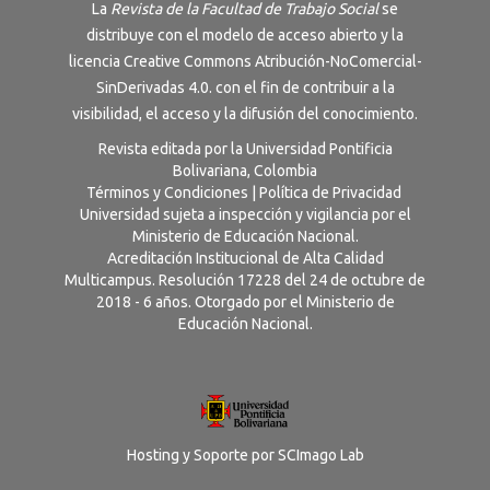
La
Revista de la Facultad de Trabajo Social
se
distribuye con el modelo de acceso abierto y la
licencia
Creative Commons Atribución-NoComercial-
SinDerivadas 4.0
. con el fin de contribuir a la
visibilidad, el acceso y la difusión del conocimiento.
Revista editada por la Universidad Pontificia
Bolivariana, Colombia
Términos y Condiciones
|
Política de Privacidad
Universidad sujeta a inspección y vigilancia por el
Ministerio de Educación Nacional.
Acreditación Institucional de Alta Calidad
Multicampus. Resolución 17228 del 24 de octubre de
2018 - 6 años. Otorgado por el Ministerio de
Educación Nacional.
Hosting y Soporte por
SCImago Lab