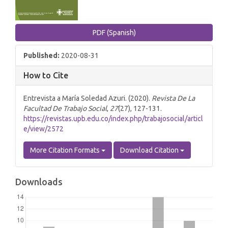
PDF (Spanish)
Published:
2020-08-31
How to Cite
Entrevista a María Soledad Azuri. (2020).
Revista De La
Facultad De Trabajo Social
,
27
(27), 127-131.
https://revistas.upb.edu.co/index.php/trabajosocial/articl
e/view/2572
More Citation Formats
Download Citation
Downloads