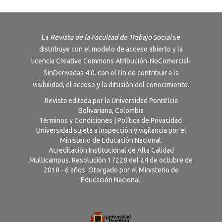
La
Revista de la Facultad de Trabajo Social
se
distribuye con el modelo de acceso abierto y la
licencia
Creative Commons Atribución-NoComercial-
SinDerivadas 4.0
. con el fin de contribuir a la
visibilidad, el acceso y la difusión del conocimiento.
Revista editada por la Universidad Pontificia
Bolivariana, Colombia
Términos y Condiciones
|
Política de Privacidad
Universidad sujeta a inspección y vigilancia por el
Ministerio de Educación Nacional.
Acreditación Institucional de Alta Calidad
Multicampus. Resolución 17228 del 24 de octubre de
2018 - 6 años. Otorgado por el Ministerio de
Educación Nacional.