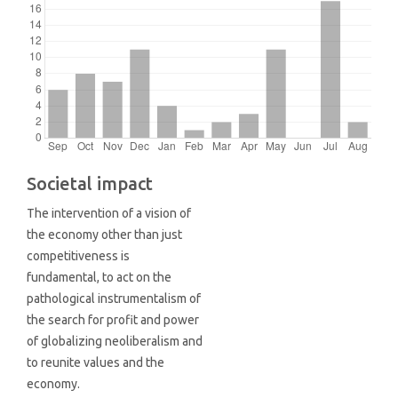
Societal impact
The intervention of a vision of
the economy other than just
competitiveness is
fundamental, to act on the
pathological instrumentalism of
the search for profit and power
of globalizing neoliberalism and
to reunite values ​​and the
economy.