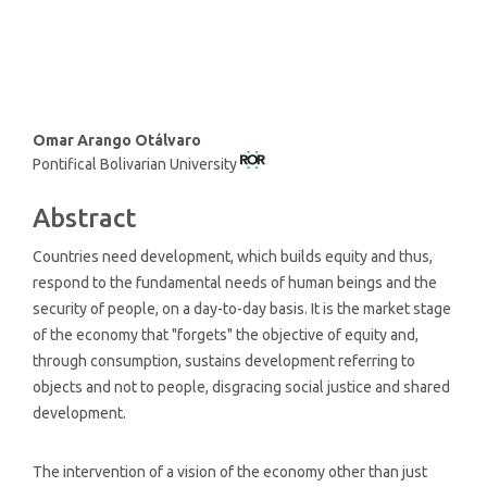
SDG1: No poverty (7%)
Main
Omar Arango Otálvaro
Pontifical Bolivarian University
Article
Content
Abstract
Countries need development, which builds equity and thus,
respond to the fundamental needs of human beings and the
security of people, on a day-to-day basis. It is the market stage
of the economy that "forgets" the objective of equity and,
through consumption, sustains development referring to
objects and not to people, disgracing social justice and shared
development.
The intervention of a vision of the economy other than just