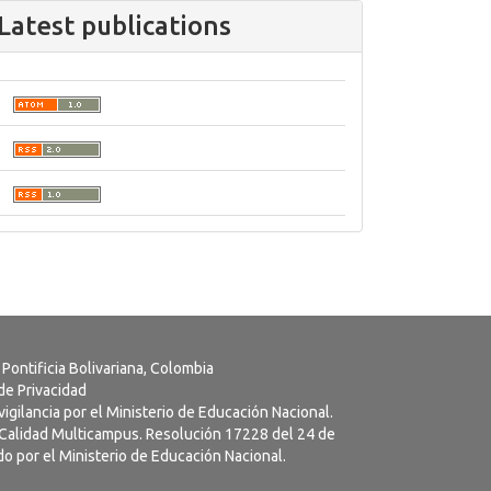
Latest publications
 Pontificia Bolivariana, Colombia
 de Privacidad
vigilancia por el Ministerio de Educación Nacional.
a Calidad Multicampus. Resolución 17228 del 24 de
o por el Ministerio de Educación Nacional.