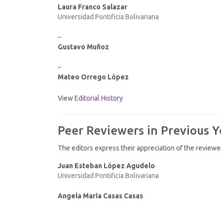
Laura Franco Salazar
Universidad Pontificia Bolivariana
–
Gustavo Muñoz
–
Mateo Orrego López
View
Editorial History
Peer Reviewers in Previous Y
The editors express their appreciation of the reviewe
Juan Esteban López Agudelo
Universidad Pontificia Bolivariana
Angela Maria Casas Casas